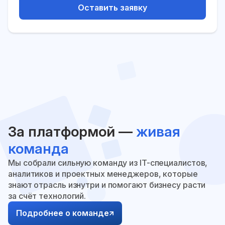
Оставить заявку
За платформой —
живая
команда
Мы собрали сильную команду из IT-специалистов,
аналитиков и проектных менеджеров, которые
знают отрасль изнутри и помогают бизнесу расти
за счёт технологий.
Подробнее о команде