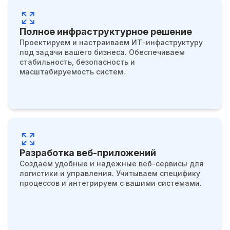
Полное инфраструктурное решение
Проектируем и настраиваем ИТ-инфаструктуру
под задачи вашего бизнеса. Обеспечиваем
стабильность, безопасность и
масштабируемость систем.
Разработка веб-приложений
Создаем удобные и надежные веб-сервисы для
логистики и управления. Учитываем специфику
процессов и интегрируем с вашими системами.