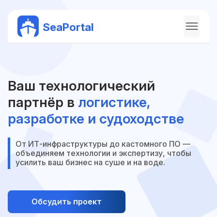
SeaPortal
Ваш технологический
партнёр в
логистике,
разработке и судоходстве
От ИТ-инфраструктуры до кастомного ПО —
объединяем технологии
и экспертизу, чтобы
усилить ваш бизнес на суше и на воде.
Обсудить проект