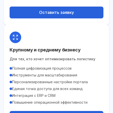
Оставить заявку
Крупному и среднему бизнесу
Для тех, кто хочет оптимизировать логистику
Полная цифровизация процессов
Инструменты для масштабирования
Персонализированные настройки портала
Единая точка доступа для всех команд
Интеграция с ERP и CRM
Повышение операционной эффективности