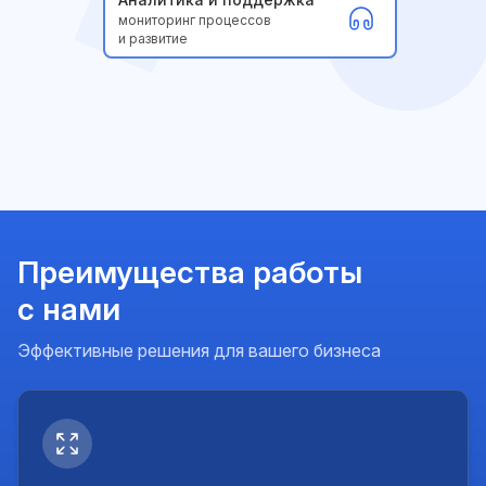
мониторинг процессов
и развитие
Преимущества работы
с нами
Эффективные решения для вашего бизнеса