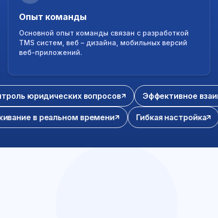
Опыт команды
Основной опыт команды связан с разработкой
TMS систем, веб – дизайна, мобильных версий
веб-приложений.
ь юридических вопросов
Эффективное взаимоде
тслеживание в реальном времени
Гибкая настро