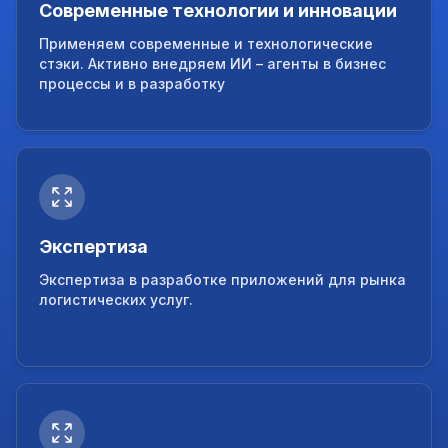
Современные технологии и инновации
Применяем современные и технологические
стэки. Активно внедряем ИИ – агенты в бизнес
процессы и в разработку
Экспертиза
Экспертиза в разработке приложений для рынка
логистических услуг.