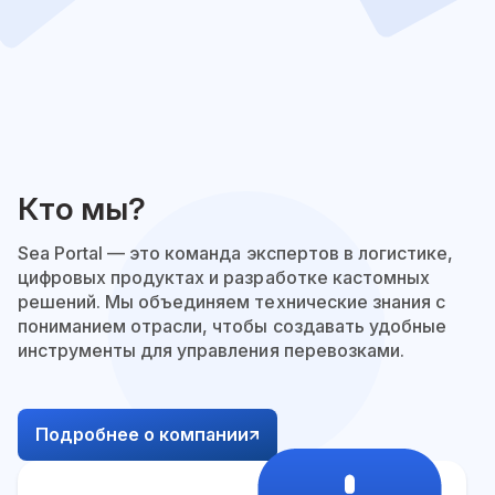
Кто мы?
Sea Portal –– это команда экспертов в логистике,
цифровых продуктах и разработке кастомных
решений. Мы объединяем технические знания с
пониманием отрасли, чтобы создавать удобные
инструменты для управления перевозками.
Подробнее о компании