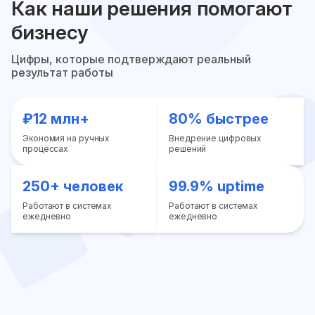
Как наши решения помогают
бизнесу
Цифры, которые подтверждают реальный
результат работы
₽12 млн+
80% быстрее
Экономия на ручных
Внедрение цифровых
процессах
решений
250+ человек
99.9% uptime
Работают в системах
Работают в системах
ежедневно
ежедневно