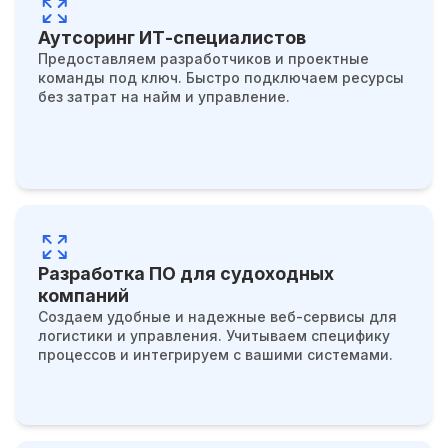
Аутсоринг ИТ-специалистов
Предоставляем разработчиков и проектные
команды под ключ. Быстро подключаем ресурсы
без затрат на найм и управление.
Разработка ПО для судоходных
компаний
Создаем удобные и надежные веб-сервисы для
логистики и управления. Учитываем специфику
процессов и интегрируем с вашими системами.