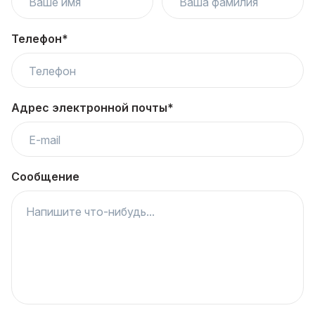
Телефон*
Адрес электронной почты*
Сообщение