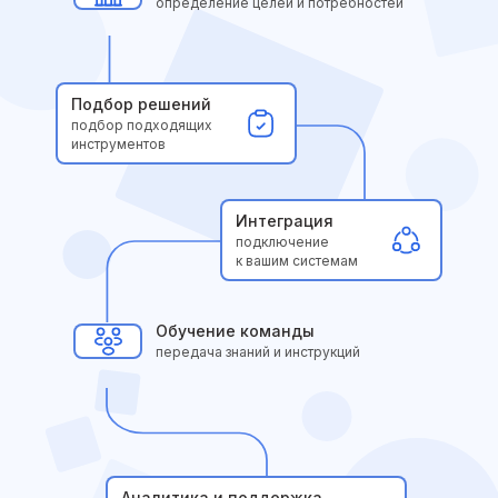
определение целей и потребностей
Подбор решений
подбор подходящих
инструментов
Интеграция
подключение
к вашим системам
Обучение команды
передача знаний и инструкций
Аналитика и поддержка