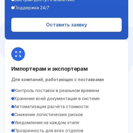
Поддержка 24/7
Оставить заявку
Импортерам и экспортерам
Для компаний, работающих с поставками
Контроль поставок в реальном времени
Хранение всей документации в системе
Автоматизация расчёта стоимости
Снижение логистических рисков
Уведомления на каждом этапе
Прозрачность для всех отделов