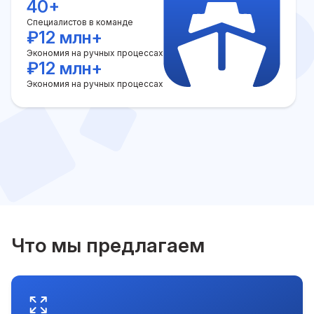
40+
Специалистов в команде
₽12 млн+
Экономия на ручных процессах
₽12 млн+
Экономия на ручных процессах
Что мы предлагаем