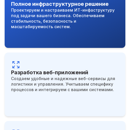
Полное инфраструктурное решение
Проектируем и настраиваем ИТ-инфаструктуру
под задачи вашего бизнеса. Обеспечиваем
стабильность, безопасность и
масштабируемость систем.
Разработка веб-приложений
Создаем удобные и надежные веб-сервисы для
логистики и управления. Учитываем специфику
процессов и интегрируем с вашими системами.