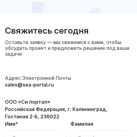
Свяжитесь сегодня
Оставьте заявку — мы свяжемся с вами, чтобы
обсудить проект и предложить решение под ваши
задачи.
Адрес Электронной Почты
sales@sea-portal.ru
ООО «Си портал»
Российская Федерация, г. Калининград,
Гостиная 2-Б, 236022
Имя*
Фамилия