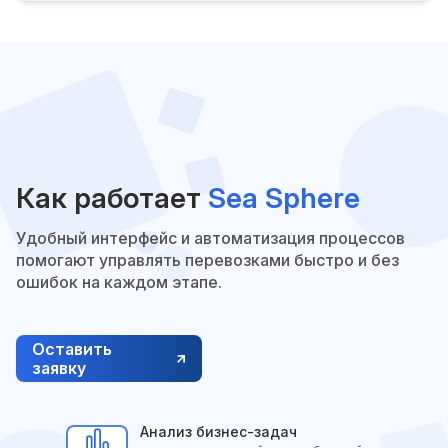
Как работает
Sea Sphere
Удобный интерфейс и автоматизация процессов
помогают управлять перевозками быстро и без
ошибок на каждом этапе.
Оставить
заявку
Анализ бизнес-задач