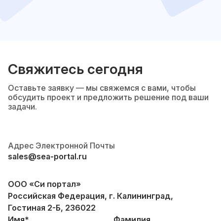
Свяжитесь сегодня
Оставьте заявку — мы свяжемся с вами, чтобы
обсудить проект и предложить решение под ваши
задачи.
Адрес Электронной Почты
sales@sea-portal.ru
ООО «Си портал»
Российская Федерация, г. Калининград,
Гостиная 2-Б, 236022
Имя*
Фамилия