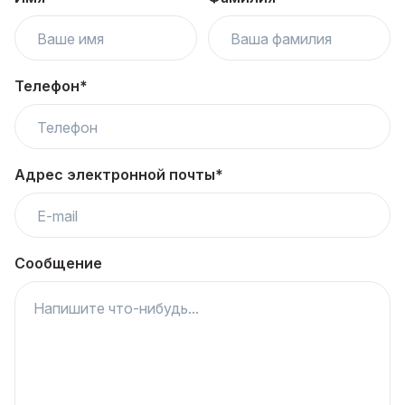
Телефон*
Адрес электронной почты*
Сообщение