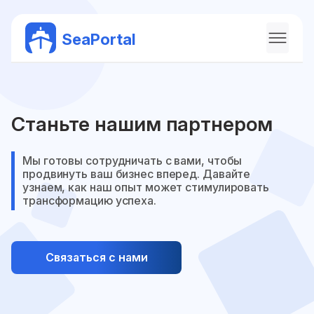
SeaPortal
Станьте нашим партнером
Мы готовы сотрудничать с вами, чтобы
продвинуть ваш бизнес вперед. Давайте
узнаем, как наш опыт может стимулировать
трансформацию успеха.
Связаться с нами